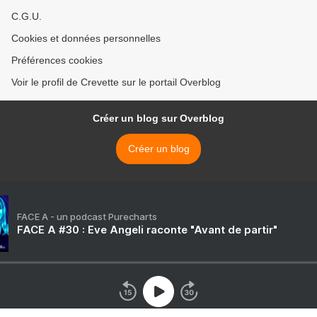
C.G.U.
Cookies et données personnelles
Préférences cookies
Voir le profil de Crevette sur le portail Overblog
Créer un blog sur Overblog
Créer un blog
FACE A - un podcast Purecharts
FACE A #30 : Eve Angeli raconte "Avant de partir"