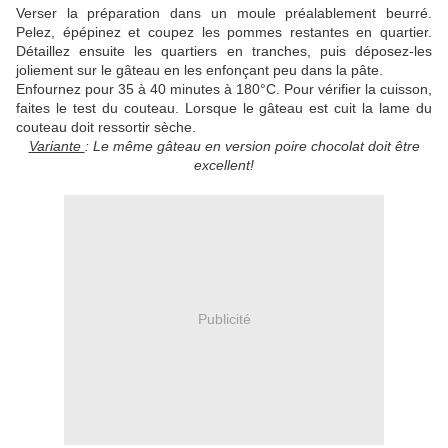
Verser la préparation dans un moule préalablement beurré.
Pelez, épépinez et coupez les pommes restantes en quartier.
Détaillez ensuite les quartiers en tranches, puis déposez-les
joliement sur le gâteau en les enfonçant peu dans la pâte.
Enfournez pour 35 à 40 minutes à 180°C. Pour vérifier la cuisson,
faites le test du couteau. Lorsque le gâteau est cuit la lame du
couteau doit ressortir sèche.
Variante
: Le même gâteau en version poire chocolat doit être
excellent!
Publicité