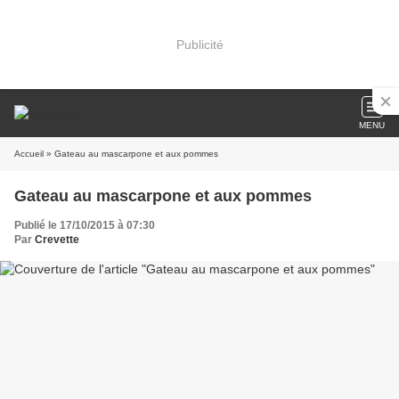
Publicité
MENU
Accueil
» Gateau au mascarpone et aux pommes
Gateau au mascarpone et aux pommes
Publié le 17/10/2015 à 07:30
Par
Crevette