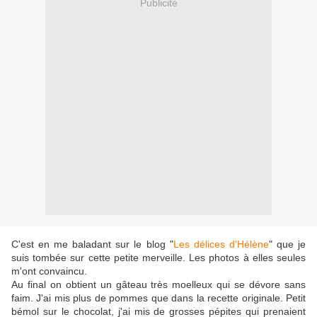
Publicité
C'est en me baladant sur le blog "
Les délices d'Hélène
" que je
suis tombée sur cette petite merveille. Les photos à elles seules
m'ont convaincu.
Au final on obtient un gâteau très moelleux qui se dévore sans
faim. J'ai mis plus de pommes que dans la recette originale. Petit
bémol sur le chocolat, j'ai mis de grosses pépites qui prenaient