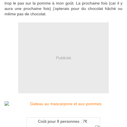
trop le pas sur la pomme à mon goût. La prochaine fois (car il y
aura une prochaine fois) j'opterais pour du chocolat hâché ou
même pas de chocolat.
Publicité
Coût pour 8 personnes :
7€