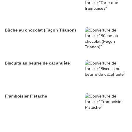
Bûche au chocolat (Façon Trianon)
Biscuits au beurre de cacahuète
Framboisier Pistache