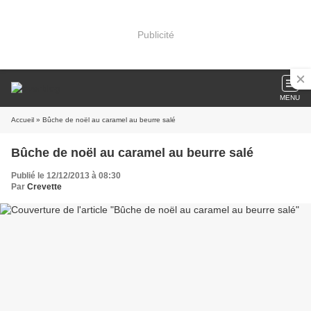
Publicité
MENU
Accueil
» Bûche de noël au caramel au beurre salé
Bûche de noël au caramel au beurre salé
Publié le 12/12/2013 à 08:30
Par
Crevette