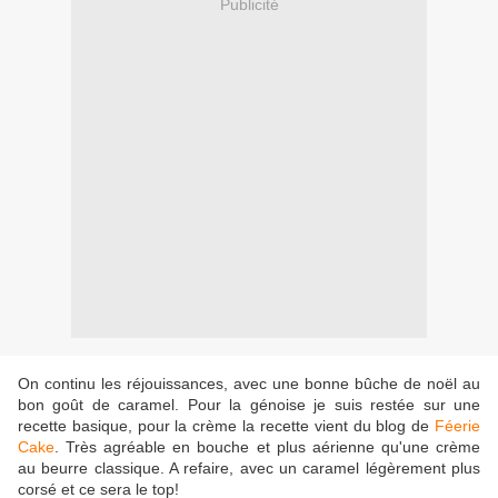
Publicité
On continu les réjouissances, avec une bonne bûche de noël au
bon goût de caramel. Pour la génoise je suis restée sur une
recette basique, pour la crème la recette vient du blog de
Féerie
Cake
. Très agréable en bouche et plus aérienne qu'une crème
au beurre classique. A refaire, avec un caramel légèrement plus
corsé et ce sera le top!