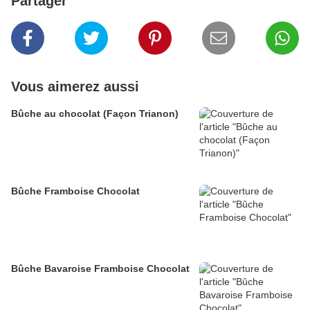
Partager
Vous aimerez aussi
Bûche au chocolat (Façon Trianon)
Bûche Framboise Chocolat
Bûche Bavaroise Framboise Chocolat