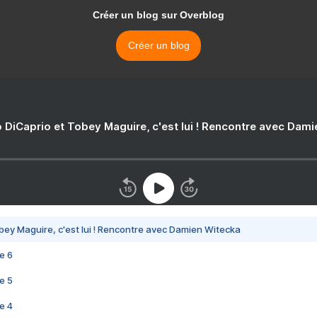
Créer un blog sur Overblog
Créer un blog
 DiCaprio et Tobey Maguire, c'est lui ! Rencontre avec Dam
bey Maguire, c'est lui ! Rencontre avec Damien Witecka
e 6
e 5
e 4