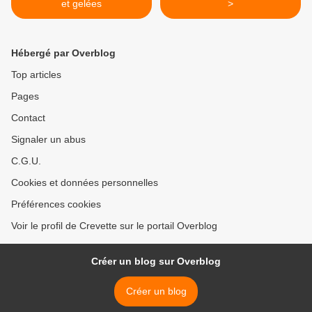
et gelées
>
Hébergé par Overblog
Top articles
Pages
Contact
Signaler un abus
C.G.U.
Cookies et données personnelles
Préférences cookies
Voir le profil de Crevette sur le portail Overblog
Créer un blog sur Overblog
Créer un blog