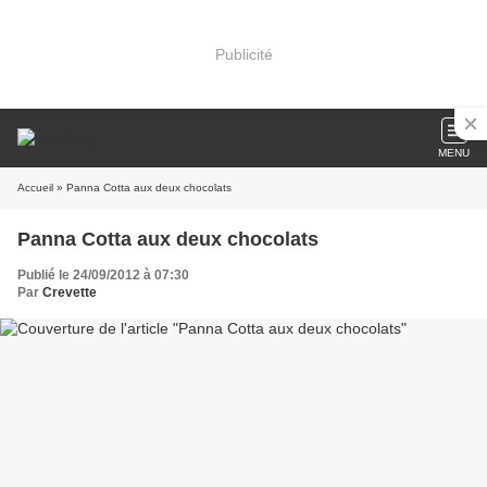
Publicité
MENU
Accueil
» Panna Cotta aux deux chocolats
Panna Cotta aux deux chocolats
Publié le 24/09/2012 à 07:30
Par
Crevette