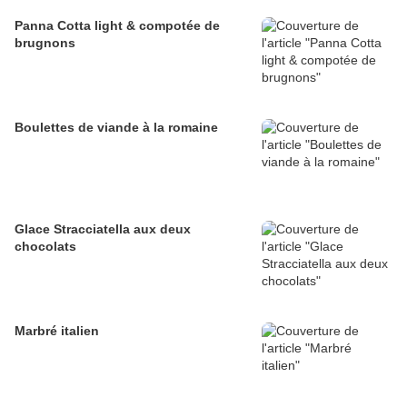
Panna Cotta light & compotée de
brugnons
Boulettes de viande à la romaine
Glace Stracciatella aux deux
chocolats
Marbré italien