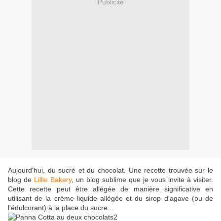
Publicité
Aujourd'hui, du sucré et du chocolat. Une recette trouvée sur le
blog de
Lillie Bakery
, un blog sublime que je vous invite à visiter.
Cette recette peut être allégée de manière significative en
utilisant de la crème liquide allégée et du sirop d'agave (ou de
l'édulcorant) à la place du sucre...