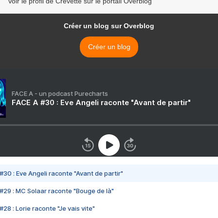
Voir le profil de Crevette sur le portail Overblog
Créer un blog sur Overblog
Créer un blog
FACE A - un podcast Purecharts
FACE A #30 : Eve Angeli raconte "Avant de partir"
#30 : Eve Angeli raconte "Avant de partir"
#29 : MC Solaar raconte "Bouge de là"
28 : Lorie raconte "Je vais vite"