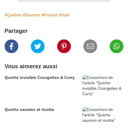
#Quiches
#Saumon
#Poisson
#Salé
Partager
Vous aimerez aussi
Quiche invisible Courgettes & Curry
Quiche saumon et ricotta