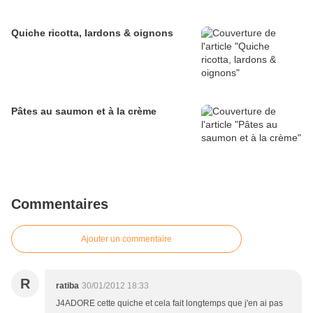
Quiche ricotta, lardons & oignons
Pâtes au saumon et à la crème
Commentaires
Ajouter un commentaire
R
ratiba
30/01/2012 18:33
J4ADORE cette quiche et cela fait longtemps que j'en ai pas