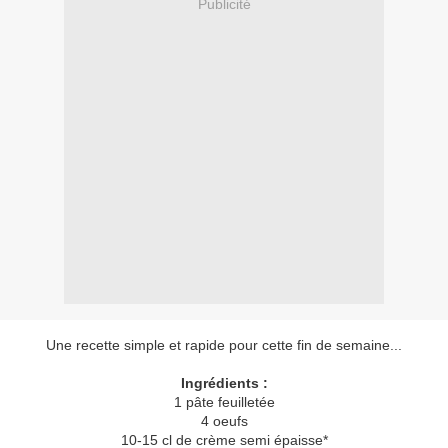
Publicité
Une recette simple et rapide pour cette fin de semaine...
Ingrédients :
1 pâte feuilletée
4 oeufs
10-15 cl de crème semi épaisse*