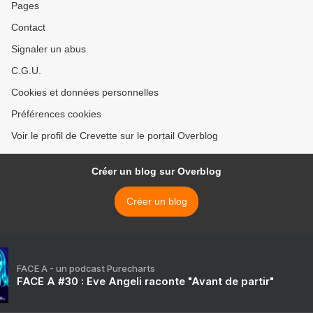
Pages
Contact
Signaler un abus
C.G.U.
Cookies et données personnelles
Préférences cookies
Voir le profil de Crevette sur le portail Overblog
Créer un blog sur Overblog
Créer un blog
FACE A - un podcast Purecharts
FACE A #30 : Eve Angeli raconte "Avant de partir"