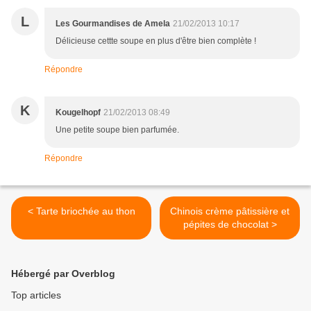
L
Les Gourmandises de Amela
21/02/2013 10:17
Délicieuse cettte soupe en plus d'être bien complète !
Répondre
K
Kougelhopf
21/02/2013 08:49
Une petite soupe bien parfumée.
Répondre
< Tarte briochée au thon
Chinois crème pâtissière et
pépites de chocolat >
Hébergé par Overblog
Top articles