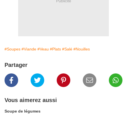
Publicité
#Soupes
#Viande
#Veau
#Plats
#Salé
#Nouilles
Partager
Vous aimerez aussi
Soupe de légumes