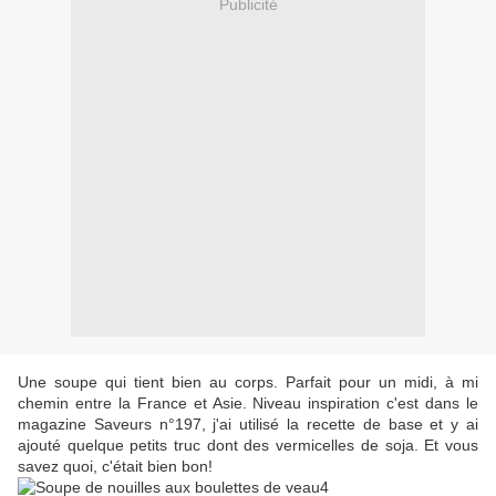
Publicité
Une soupe qui tient bien au corps. Parfait pour un midi, à mi
chemin entre la France et Asie. Niveau inspiration c'est dans le
magazine Saveurs n°197, j'ai utilisé la recette de base et y ai
ajouté quelque petits truc dont des vermicelles de soja. Et vous
savez quoi, c'était bien bon!