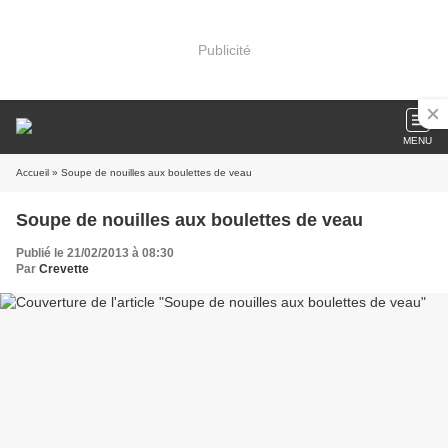
Publicité
MENU
Accueil
» Soupe de nouilles aux boulettes de veau
Soupe de nouilles aux boulettes de veau
Publié le 21/02/2013 à 08:30
Par
Crevette