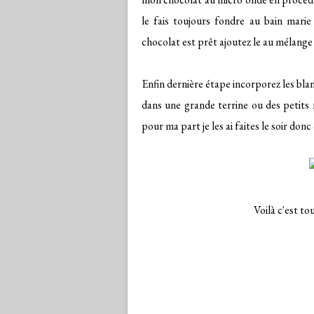
le fais toujours fondre au bain mari
chocolat est prêt ajoutez le au mélange
Enfin dernière étape incorporez les blan
dans une grande terrine ou des petits 
pour ma part je les ai faites le soir donc
Voilà c'est to