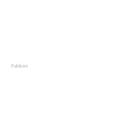
Publicité