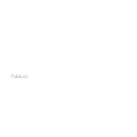
Publicité