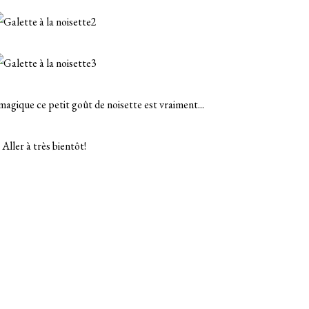
 magique ce petit goût de noisette est vraiment...
Aller à très bientôt!