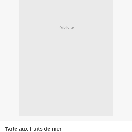
Publicité
Tarte aux fruits de mer