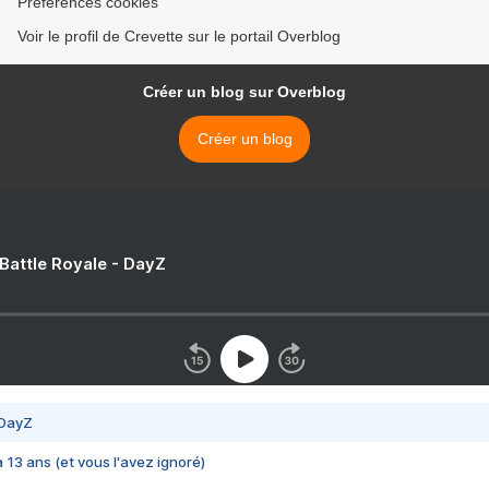
Préférences cookies
Voir le profil de Crevette sur le portail Overblog
Créer un blog sur Overblog
Créer un blog
 Battle Royale - DayZ
 DayZ
 a 13 ans (et vous l'avez ignoré)