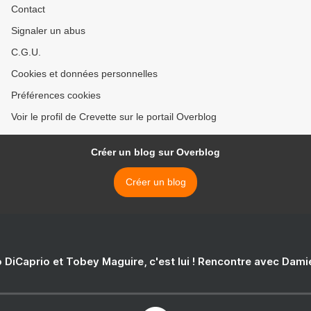
Contact
Signaler un abus
C.G.U.
Cookies et données personnelles
Préférences cookies
Voir le profil de Crevette sur le portail Overblog
Créer un blog sur Overblog
Créer un blog
 DiCaprio et Tobey Maguire, c'est lui ! Rencontre avec Dam