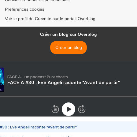
Préférences cookies
Voir le profil de Crevette sur le portail Overblog
Créer un blog sur Overblog
Créer un blog
FACE A - un podcast Purecharts
FACE A #30 : Eve Angeli raconte "Avant de partir"
#30 : Eve Angeli raconte "Avant de partir"