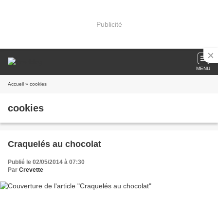
Publicité
MENU
Accueil
» cookies
cookies
Craquelés au chocolat
Publié le 02/05/2014 à 07:30
Par
Crevette