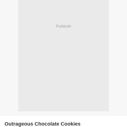
Publicité
Outrageous Chocolate Cookies