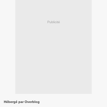
Publicité
Hébergé par Overblog