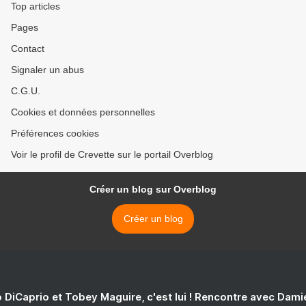
Top articles
Pages
Contact
Signaler un abus
C.G.U.
Cookies et données personnelles
Préférences cookies
Voir le profil de Crevette sur le portail Overblog
Créer un blog sur Overblog
Créer un blog
 DiCaprio et Tobey Maguire, c'est lui ! Rencontre avec Dam