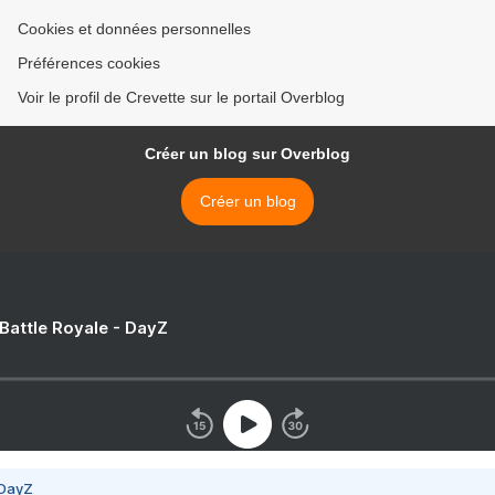
Cookies et données personnelles
Préférences cookies
Voir le profil de Crevette sur le portail Overblog
Créer un blog sur Overblog
Créer un blog
 Battle Royale - DayZ
 DayZ