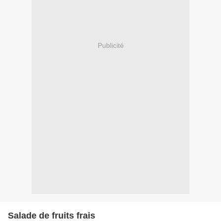
Publicité
Salade de fruits frais